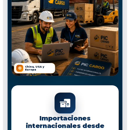
China, USA y
Europa
Importaciones
internacionales desde