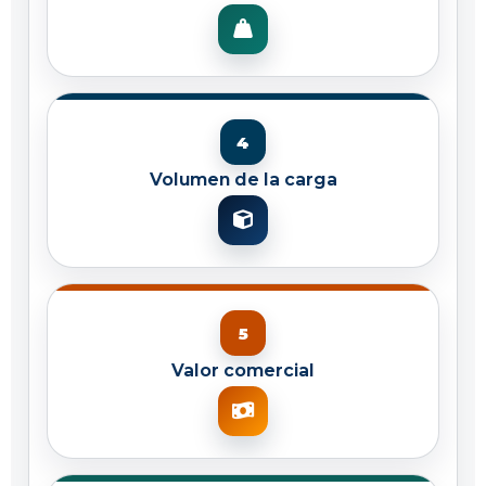
Volumen de la carga
Valor comercial