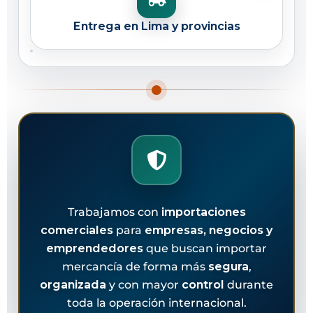
Entrega en Lima y provincias
Trabajamos con
importaciones
comerciales
para
empresas, negocios y
emprendedores
que buscan importar
mercancía de forma más
segura
,
organizada
y con mayor
control
durante
toda la operación internacional.