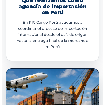
Qué realizamos como
agencia de importación
en Perú
En PIC Cargo Perú ayudamos a
coordinar el proceso de importación
internacional desde el país de origen
hasta la entrega final de la mercancía
en Perú.