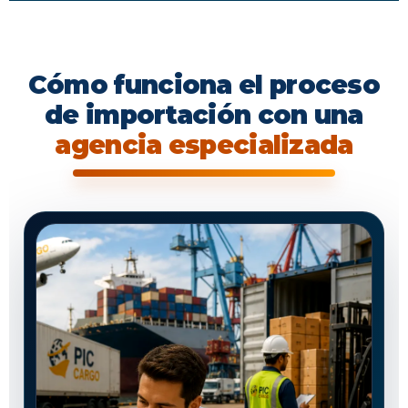
Cómo funciona el proceso
de importación con una
agencia especializada