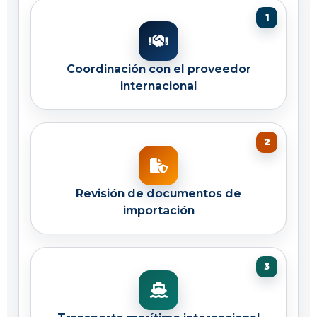
Coordinación con el proveedor
internacional
Revisión de documentos de
importación