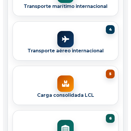
Transporte marítimo internacional
Transporte aéreo internacional
Carga consolidada LCL