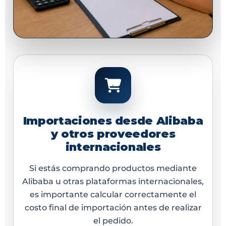
Importaciones desde Alibaba
y otros proveedores
internacionales
Si estás comprando productos mediante
Alibaba u otras plataformas internacionales,
es importante calcular correctamente el
costo final de importación antes de realizar
el pedido.