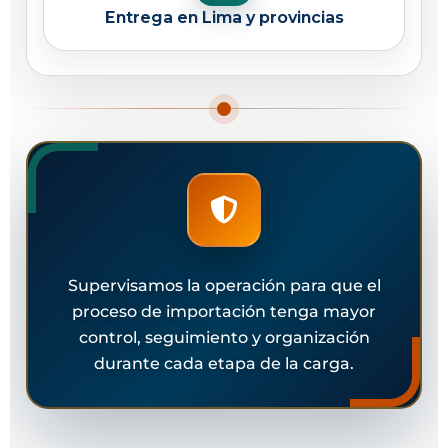
Entrega en Lima y provincias
Supervisamos la operación para que el
proceso de importación tenga mayor
control, seguimiento y organización
durante cada etapa de la carga.