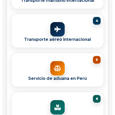
Transporte marítimo internacional
Transporte aéreo internacional
Servicio de aduana en Perú