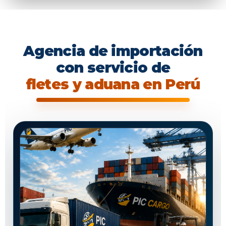
Agencia de importación
con servicio de
fletes y aduana en Perú