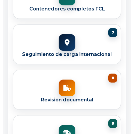
Contenedores completos FCL
Seguimiento de carga internacional
Revisión documental