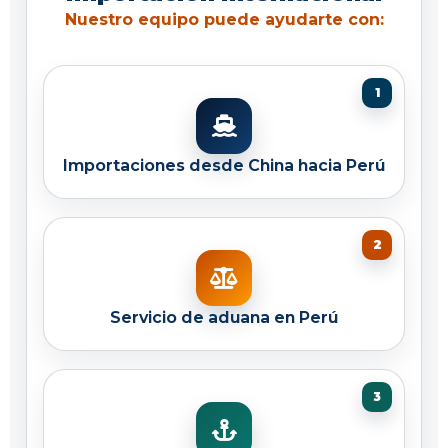
Nuestro equipo puede ayudarte con:
Importaciones desde China hacia Perú
Servicio de aduana en Perú