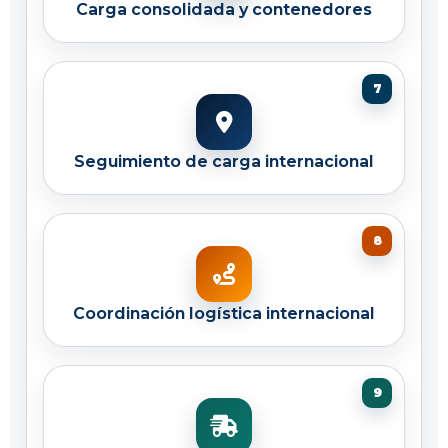
Carga consolidada y contenedores
Seguimiento de carga internacional
Coordinación logística internacional