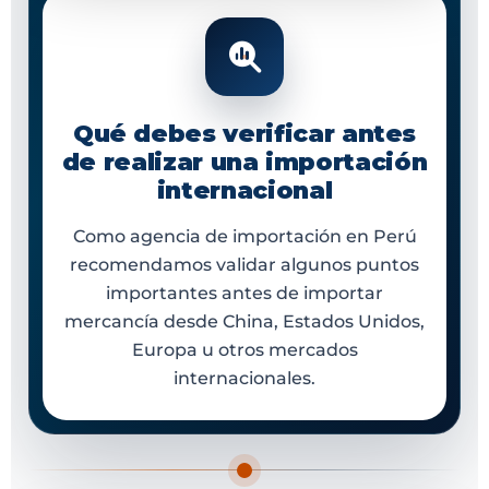
Qué debes verificar antes
de realizar una importación
internacional
Como agencia de importación en Perú
recomendamos validar algunos puntos
importantes antes de importar
mercancía desde China, Estados Unidos,
Europa u otros mercados
internacionales.