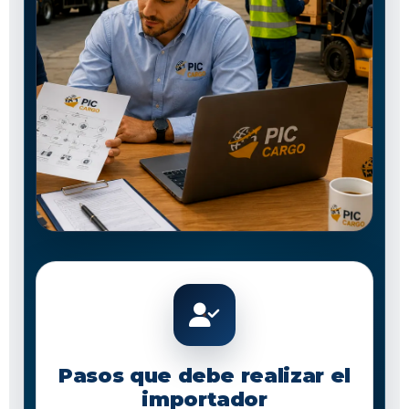
Pasos que debe realizar el
importador