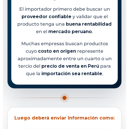
El importador primero debe buscar un
proveedor confiable
y validar que el
producto tenga una
buena rentabilidad
en el
mercado peruano
.
Muchas empresas buscan productos
cuyo
costo en origen
represente
aproximadamente entre un cuarto o un
tercio del
precio de venta en Perú
para
que la
importación sea rentable
.
Luego deberá enviar información como: