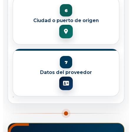
Ciudad o puerto de origen
Datos del proveedor