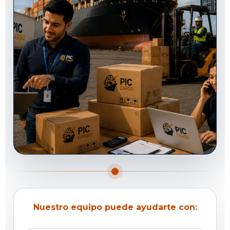
Nuestro equipo puede ayudarte con: