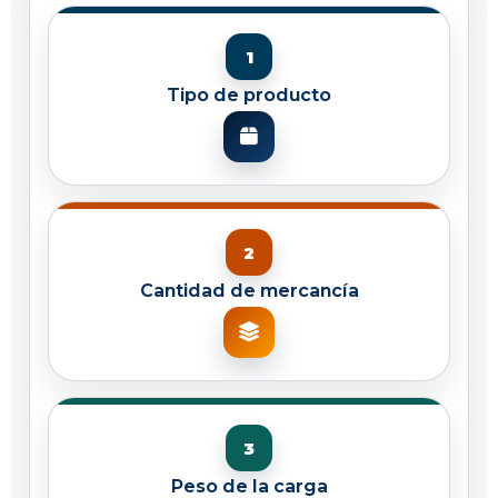
Tipo de producto
Cantidad de mercancía
Peso de la carga