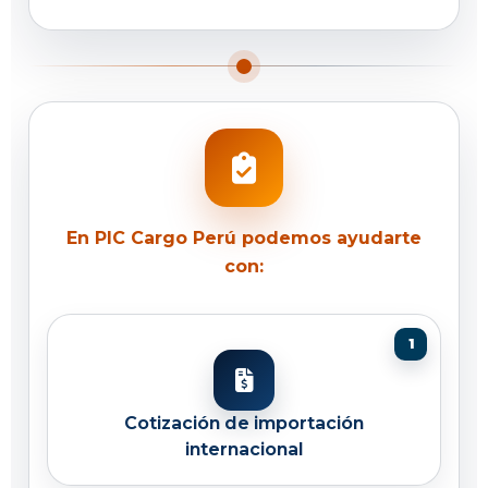
En PIC Cargo Perú podemos ayudarte
con:
Cotización de importación
internacional