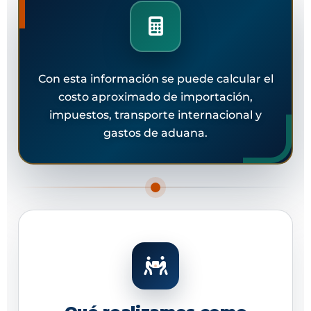
Con esta información se puede calcular el
costo aproximado de importación,
impuestos, transporte internacional y
gastos de aduana.