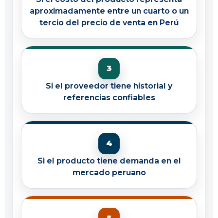
aproximadamente entre un cuarto o un
tercio del precio de venta en Perú
Si el proveedor tiene historial y
referencias confiables
Si el producto tiene demanda en el
mercado peruano